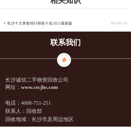
相关知识
长沙十大美食排行榜前十名2021最新版
2021-02-23
联系我们
长沙诚信二手物资回收公司
网址：
www.cscjhs.com
电话：
4008-751-251
联系人：回收部
回收地域：长沙市及周边地区