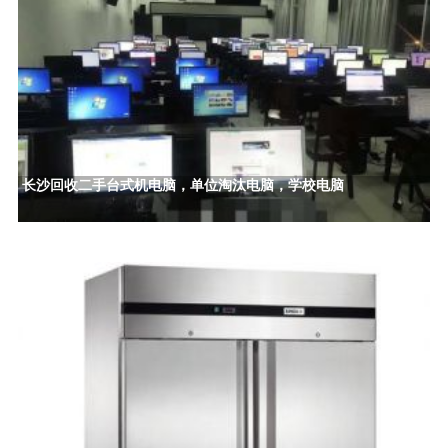
长沙回收二手台式机电脑，单位淘汰电脑，学校电脑