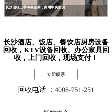
长沙回收二手中央空调，商用中央空调
长沙酒店、饭店、餐饮店厨房设备
回收，KTV设备回收、办公家具回
收，上门回收，现场支付！
立即联系
回收电话 ：
4008-751-251