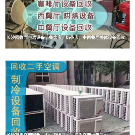
长沙回收面包房设备，餐饮店、奶茶店、中西餐厅整体设备回收