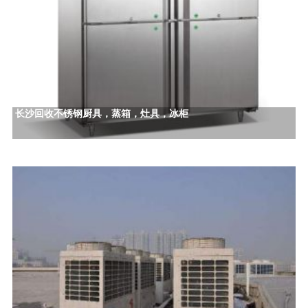
长沙回收不锈钢厨具，蒸箱，灶具，冰柜