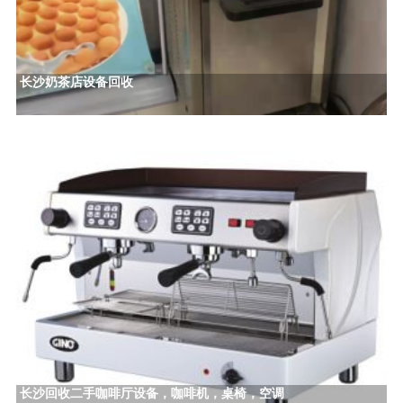
长沙奶茶店设备回收
长沙回收二手咖啡厅设备，咖啡机，桌椅，空调