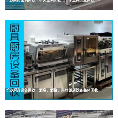
长沙家用空调回收，中央空调回收，二手空调大量回收
长沙厨房设备回收，酒店、酒楼、宾馆饭店设备整体回收