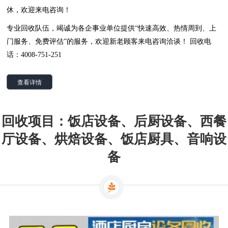
休，欢迎来电咨询！
专业回收队伍，竭诚为各企事业单位提供“快速高效、热情周到、上
门服务、免费评估”的服务，欢迎新老顾客来电咨询洽谈！ 回收电
话：4008-751-251
查看详情
回收项目：饭店设备、后厨设备、西餐
厅设备、烘焙设备、饭店厨具、音响设
备