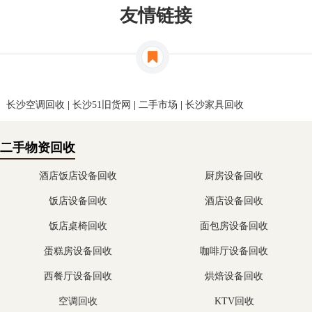
友情链接
长沙空调回收
|
长沙51旧货网
|
二手市场
|
长沙家具回收
二手物资回收
酒店饭店设备回收
厨房设备回收
饭店设备回收
酒店设备回收
饭店桌椅回收
面包房设备回收
蛋糕房设备回收
咖啡厅设备回收
西餐厅设备回收
烘焙设备回收
空调回收
KTV回收