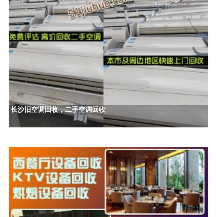
长沙旧空调回收，二手空调回收