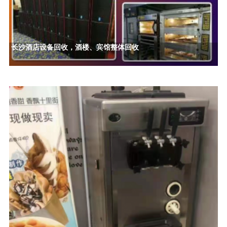
长沙酒店设备回收，酒楼、宾馆整体回收