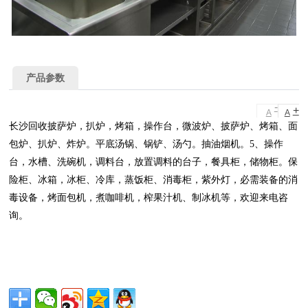
产品参数
-
+
A
A
长沙回收披萨炉，扒炉，烤箱，操作台，微波炉、披萨炉、烤箱、面
包炉、扒炉、炸炉。平底汤锅、锅铲、汤勺。抽油烟机。5、操作
台，水槽、洗碗机，调料台，放置调料的台子，餐具柜，储物柜。保
险柜、冰箱，冰柜、冷库，蒸饭柜、消毒柜，紫外灯，必需装备的消
毒设备，烤面包机，煮咖啡机，榨果汁机、制冰机等，欢迎来电咨
询。