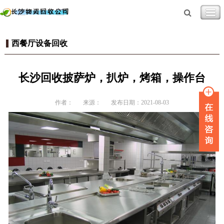
西餐厅设备回收
长沙回收披萨炉，扒炉，烤箱，操作台
作者：
来源：
发布日期：2021-08-03