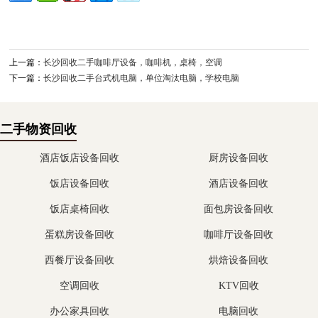
上一篇：
长沙回收二手咖啡厅设备，咖啡机，桌椅，空调
下一篇：
长沙回收二手台式机电脑，单位淘汰电脑，学校电脑
二手物资回收
酒店饭店设备回收
厨房设备回收
饭店设备回收
酒店设备回收
饭店桌椅回收
面包房设备回收
蛋糕房设备回收
咖啡厅设备回收
西餐厅设备回收
烘焙设备回收
空调回收
KTV回收
办公家具回收
电脑回收