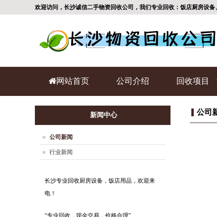
欢迎访问，长沙诚信二手物资回收公司，我们专业回收：饭店厨房设备
网站首页
公司介绍
回收项目
公司
新闻中心
公司新闻
行业新闻
长沙专业回收厨房设备，饭店用品，欢迎来
电！
“专业回收，现金交易，价格合理”