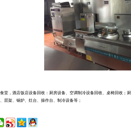
校食堂，酒店饭店设备回收：厨房设备、空调制冷设备回收、桌椅回收；
橱、层架、锅炉、灶台、操作台、制冷设备等；