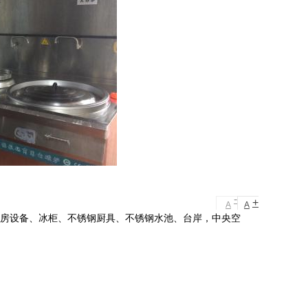
-
+
A
A
厨房设备、冰柜、不锈钢厨具、不锈钢水池、台岸，中央空