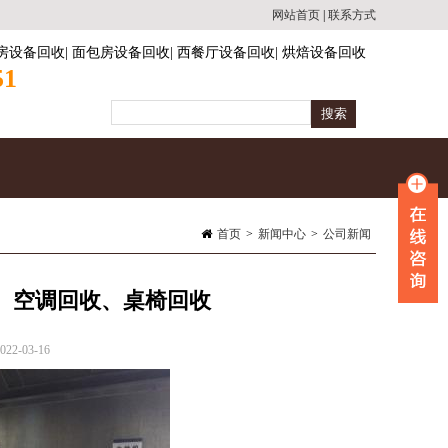
网站首页
|
联系方式
房设备回收
|
面包房设备回收
|
西餐厅设备回收
|
烘焙设备回收
51
首页
>
新闻中心
>
公司新闻
、空调回收、桌椅回收
2-03-16