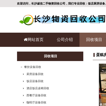
欢迎访问，长沙诚信二手物资回收公司，我们专业回收：饭店厨房设备
网站首页
公司介绍
回收项目
蛋糕
回收项目
餐饮设备回收
厨房设备回收
饭店设备回收
酒店饭店桌椅回收
西餐厅设备回收
咖啡厅设备回收
长沙