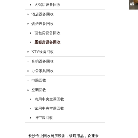
柜
火锅店设备回收
酒店设备回收
烘焙设备回收
面包房设备回收
蛋糕房设备回收
KTV设备回收
音响设备回收
办公家具回收
电脑回收
空调回收
商用中央空调回收
家用中央空调回收
旧空调回收
长沙专业回收厨房设备，饭店用品，欢迎来