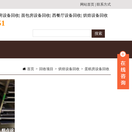
网站首页
|
联系方式
房设备回收
|
面包房设备回收
|
西餐厅设备回收
|
烘焙设备回收
51
首页
>
回收项目
>
烘焙设备回收
>
蛋糕房设备回收
,糕点设