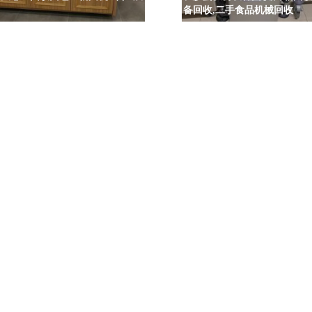
备回收,二手食品机械回收