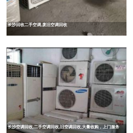
长沙回收二手空调,废旧空调回收
长沙空调回收,二手空调回收,旧空调回收,大量收购，上门服务