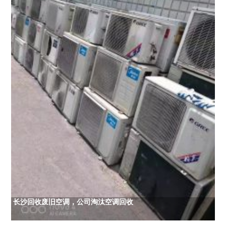
长沙回收废旧空调，公司淘汰空调回收