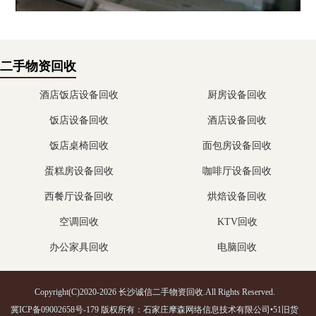
二手物资回收
酒店饭店设备回收
厨房设备回收
饭店设备回收
酒店设备回收
饭店桌椅回收
面包房设备回收
蛋糕房设备回收
咖啡厅设备回收
西餐厅设备回收
烘焙设备回收
空调回收
KTV回收
办公家具回收
电脑回收
Copyright(C)2020-2026 长沙诚信二手物资回收.All Rights Reserved.
冀ICP备09002658号-179
版权所有：石家庄摩森网络信息技术有限公司•
51旧货