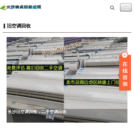
旧空调回收
长沙旧空调回收，二手空调回收