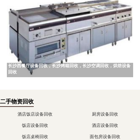
长沙西餐厅设备回收，长沙烤箱回收，长沙空调回收，烘焙设备
回收
二手物资回收
酒店饭店设备回收
厨房设备回收
饭店设备回收
酒店设备回收
饭店桌椅回收
面包房设备回收