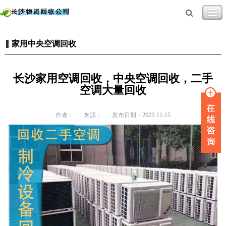
家用中央空调回收
长沙家用空调回收，中央空调回收，二手
空调大量回收
作者：
来源：
发布日期：2022-11-15