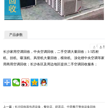
产品参数
-
+
A
A
长沙家用空调回收，中央空调回收，二手空调大量回收；1-5匹柜
机、挂机、吸顶机、风管机大量回收，模块机、溴化锂中央空调等家
用商用空调回收；长沙各区及周边地区提供二手空调回收服务；
上一篇：
长沙回收面包房设备，餐饮店、奶茶店、中西餐厅整体设备回收