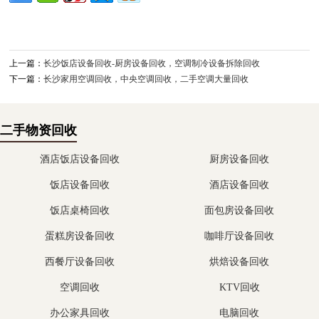
上一篇：
长沙饭店设备回收-厨房设备回收，空调制冷设备拆除回收
下一篇：
长沙家用空调回收，中央空调回收，二手空调大量回收
二手物资回收
酒店饭店设备回收
厨房设备回收
饭店设备回收
酒店设备回收
饭店桌椅回收
面包房设备回收
蛋糕房设备回收
咖啡厅设备回收
西餐厅设备回收
烘焙设备回收
空调回收
KTV回收
办公家具回收
电脑回收