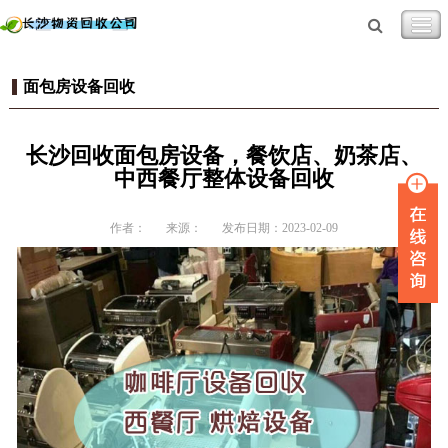
面包房设备回收
长沙回收面包房设备，餐饮店、奶茶店、
中西餐厅整体设备回收
作者：
来源：
发布日期：2023-02-09